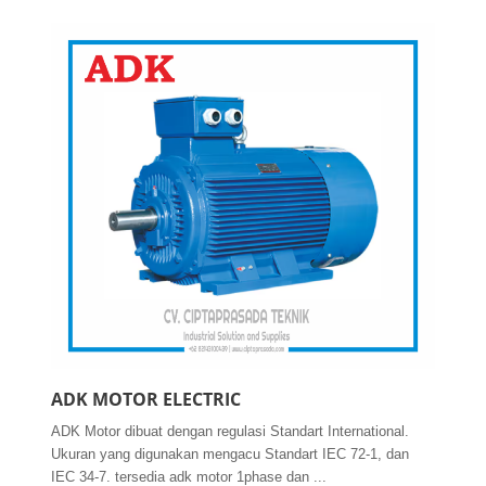
ADK MOTOR ELECTRIC
ADK Motor dibuat dengan regulasi Standart International.
Ukuran yang digunakan mengacu Standart IEC 72-1, dan
IEC 34-7. tersedia adk motor 1phase dan ...