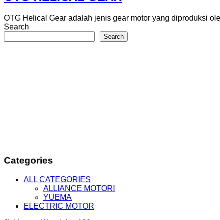
OTG Helical Gear adalah jenis gear motor yang diproduksi ol
Search
Search
Categories
ALL CATEGORIES
ALLIANCE MOTORI
YUEMA
ELECTRIC MOTOR