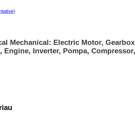
tative)
cal Mechanical: Electric Motor, Gearbox
, Engine, Inverter, Pompa, Compressor, 
riau