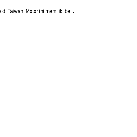
 Taiwan. Motor ini memiliki be...