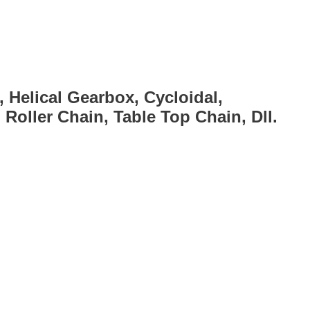
, Helical Gearbox, Cycloidal,
Roller Chain, Table Top Chain, Dll.