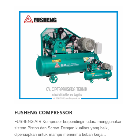
FUSHENG COMPRESSOR
FUSHENG AIR Kompresor berpendingin udara menggunakan
sistem Piston dan Screw. Dengan kualitas yang baik,
dipersiapkan untuk mampu menerima beban kerja...