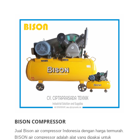
BISON COMPRESSOR
Jual Bison air compressor Indonesia dengan harga termurah.
BISON air compressor adalah alat yang dipakai untuk