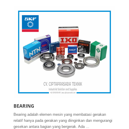
BEARING
Bearing adalah elemen mesin yang membatasi gerakan
relatif hanya pada gerakan yang diinginkan dan mengurangi
gesekan antara bagian yang bergerak. Ada ...