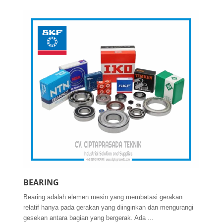
BEARING
Bearing adalah elemen mesin yang membatasi gerakan
relatif hanya pada gerakan yang diinginkan dan mengurangi
gesekan antara bagian yang bergerak. Ada ...