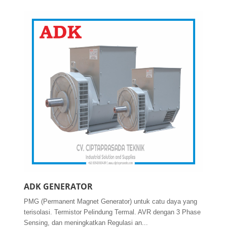
ADK GENERATOR
PMG (Permanent Magnet Generator) untuk catu daya yang
terisolasi. Termistor Pelindung Termal. AVR dengan 3 Phase
Sensing, dan meningkatkan Regulasi an...