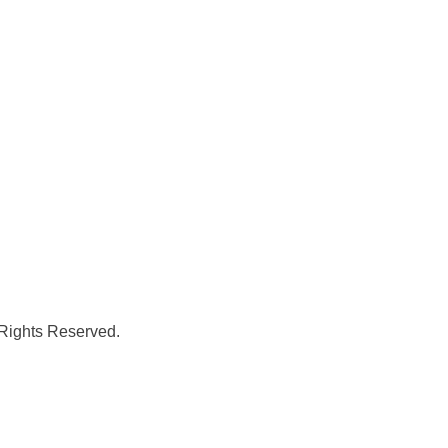
 Rights Reserved.