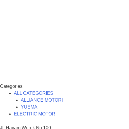
Categories
ALL CATEGORIES
ALLIANCE MOTORI
YUEMA
ELECTRIC MOTOR
Jl. Hayam Wuruk No.100,