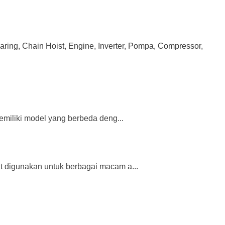
earing, Chain Hoist, Engine, Inverter, Pompa, Compressor,
miliki model yang berbeda deng...
 digunakan untuk berbagai macam a...