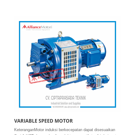
VARIABLE SPEED MOTOR
KeteranganMotor induksi berkecepatan dapat disesuaikan