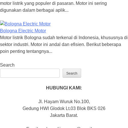
motor listrik yang populer di pasaran. Motor ini sering
digunakan dalam berbagai aplik...
Bologna Electric Motor
Motor listrik Bologna sudah terkenal di Indonesia, khususnya di
sektor industri. Motor ini andal dan efisien. Berikut beberapa
poin penting tentangnya...
Search
Search
HUBUNGI KAMI:
Jl. Hayam Wuruk No.100,
Gedung HWI Glodok Lt.03 Blok BKS 026
Jakarta Barat.