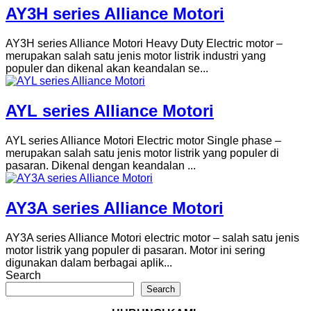
AY3H series Alliance Motori
AY3H series Alliance Motori Heavy Duty Electric motor –
merupakan salah satu jenis motor listrik industri yang
populer dan dikenal akan keandalan se...
AYL series Alliance Motori
AYL series Alliance Motori Electric motor Single phase –
merupakan salah satu jenis motor listrik yang populer di
pasaran. Dikenal dengan keandalan ...
AY3A series Alliance Motori
AY3A series Alliance Motori electric motor – salah satu jenis
motor listrik yang populer di pasaran. Motor ini sering
digunakan dalam berbagai aplik...
Search
Search