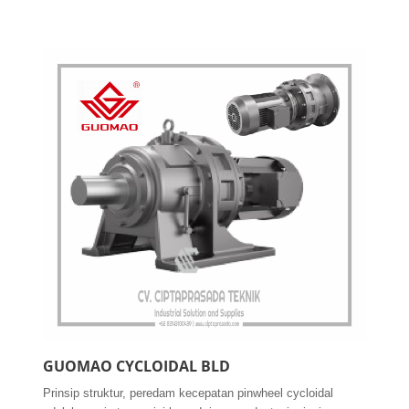
GUOMAO CYCLOIDAL BLD
Prinsip struktur, peredam kecepatan pinwheel cycloidal