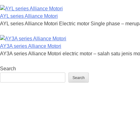
AYL series Alliance Motori
AYL series Alliance Motori Electric motor Single phase – merupa
AY3A series Alliance Motori
AY3A series Alliance Motori electric motor – salah satu jenis mo
Search
Search